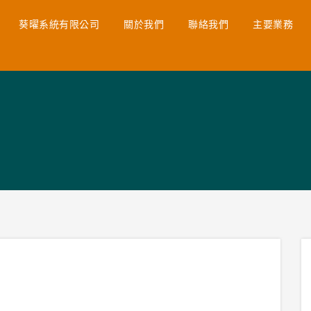
葵曜系統有限公司
關於我們
聯絡我們
主要業務