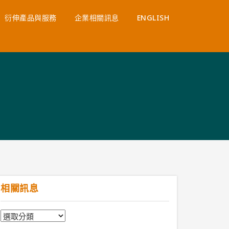
衍伸產品與服務
企業相關訊息
ENGLISH
相關訊息
相