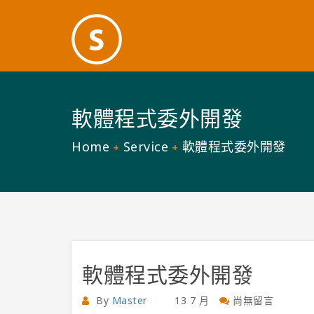
軟體程式委外開發
Home
Service
軟體程式委外開發
軟體程式委外開發
By
Master
13 7 月
尚無留言