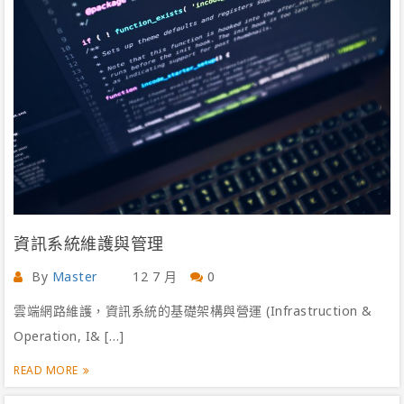
資訊系統維護與管理
By
Master
12 7 月
0
雲端網路維護，資訊系統的基礎架構與營運 (Infrastruction &
Operation, I& […]
READ MORE