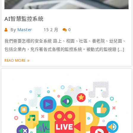
AI智慧監控系統
By
Master
15 2 月
0
我們需要怎樣的安全系統 路上、校園、社區、養老院、幼兒園、
包括企業內，充斥著各式各樣的監控系統。被動式的監視錄 […]
READ MORE