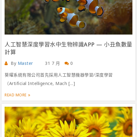
人工智慧深度學習水中生物辨識APP — 小丑魚數量
計算
By
Master
31 7 月
0
葵曜系統有限公司首先採用人工智慧機器學習/深度學習
（Artificial Intelligence, Mach […]
READ MORE