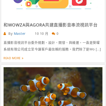
和WOWZA與AGORA共建直播影音串流視訊平台
By
Master
10 10 月
0
直播影音視訊平台委外規劃、設計、開發、與維運，一直是葵曜
系統有限公司成立至今讓客戶最信賴的服務。我們除了是Wo […]
READ MORE