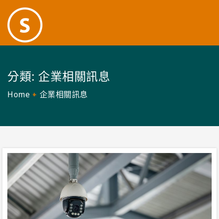
分類:
企業相關訊息
Home
企業相關訊息