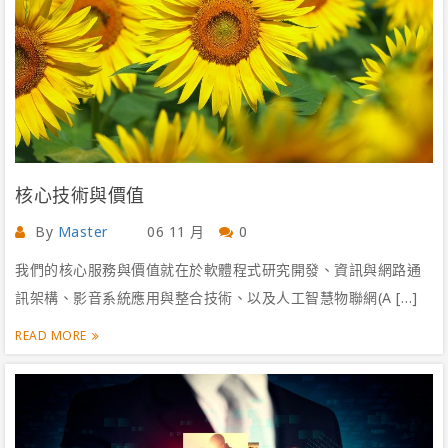
核心技術與價值
By
Master
06 11 月
0
我們的核心服務與價值就在於軟體程式研究開發、資訊與網路通
訊架構、影音系統應用與整合技術、以及人工智慧物聯網(A […]
READ MORE