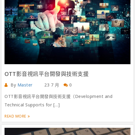
OTT影音視訊平台開發與技術支援
By
Master
23 7 月
0
OTT影音視訊平台開發與技術支援（Development and
Technical Supports for […]
READ MORE