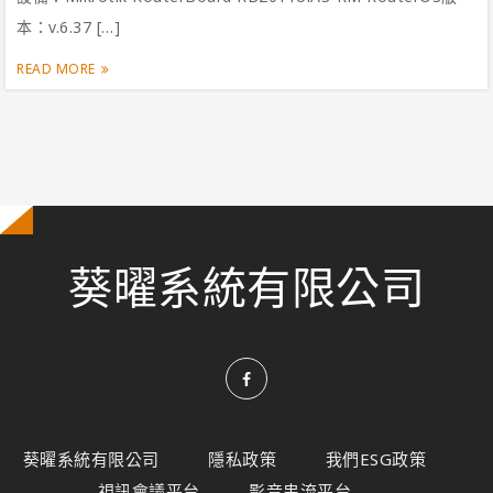
本：v.6.37 […]
READ MORE
葵曜系統有限公司
葵曜系統有限公司
隱私政策
我們ESG政策
視訊會議平台
影音串流平台