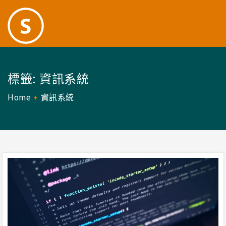
標籤:
資訊系統
Home
資訊系統