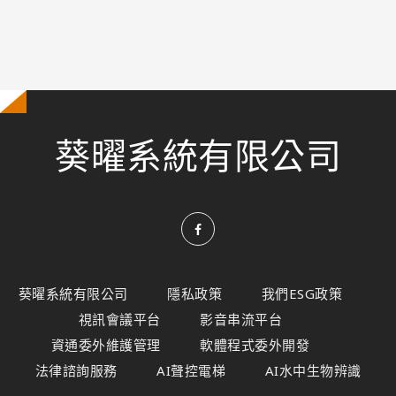
葵曜系統有限公司
葵曜系統有限公司
隱私政策
我們ESG政策
視訊會議平台
影音串流平台
資通委外維護管理
軟體程式委外開發
法律諮詢服務
AI聲控電梯
AI水中生物辨識