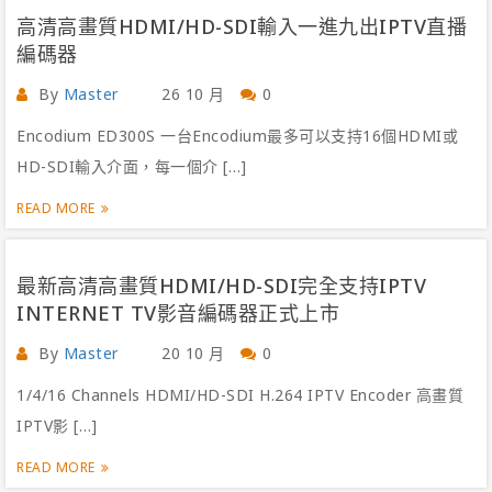
高清高畫質HDMI/HD-SDI輸入一進九出IPTV直播
編碼器
By
Master
26 10 月
0
Encodium ED300S 一台Encodium最多可以支持16個HDMI或
HD-SDI輸入介面，每一個介 […]
READ MORE
最新高清高畫質HDMI/HD-SDI完全支持IPTV
INTERNET TV影音編碼器正式上市
By
Master
20 10 月
0
1/4/16 Channels HDMI/HD-SDI H.264 IPTV Encoder 高畫質
IPTV影 […]
READ MORE