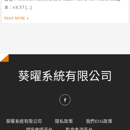
本：v.6.37 […]
READ MORE
葵曜系統有限公司
葵曜系統有限公司
隱私政策
我們ESG政策
視訊會議平台
影音串流平台